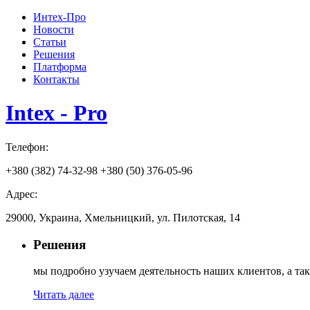
Интех-Про
Новости
Статьи
Решения
Платформа
Контакты
Intex - Pro
Телефон:
+380 (382) 74-32-98
+380 (50) 376-05-96
Адрес:
29000, Украина, Хмельницкий, ул. Пилотская, 14
Решения
мы подробно узучаем деятельность наших клиентов, а т
Читать далее