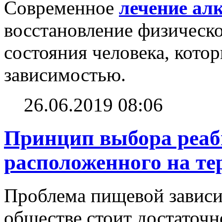
Современное
лечение ал
восстановление физическо
состояния человека, кото
зависимостью.
26.06.2019 08:06
Принцип выбора реаб
расположенного на те
Проблема пищевой зависи
обществе стоит достаточно