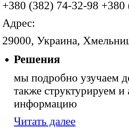
+380 (382) 74-32-98
+380 
Адрес:
29000, Украина, Хмельниц
Решения
мы подробно узучаем д
также структурируем и
информацию
Читать далее