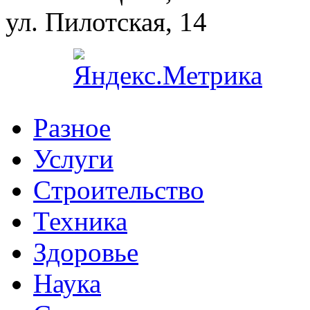
ул. Пилотская, 14
Разное
Услуги
Cтроительство
Техника
Здоровье
Наука