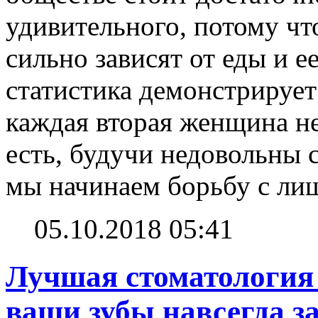
удивительного, потому чт
сильно зависят от еды и 
статистика демонстрирует
каждая вторая женщина не
есть, будучи недовольны 
мы начинаем борьбу с ли
05.10.2018 05:41
Лучшая стоматология в
ваши зубы навсегда за