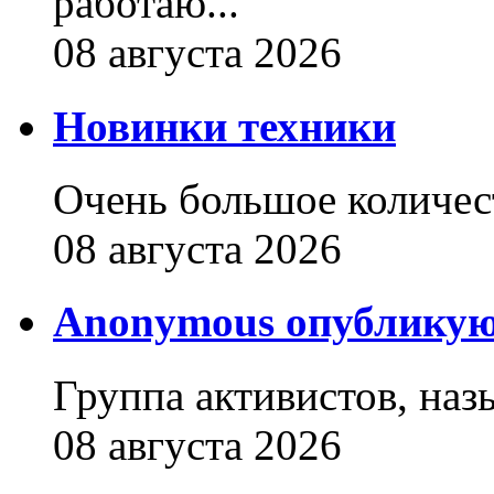
работаю...
08 августа 2026
Новинки техники
Очень большое количест
08 августа 2026
Anonymous опубликую
Группа активистов, наз
08 августа 2026