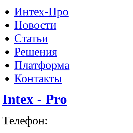
Интех-Про
Новости
Статьи
Решения
Платформа
Контакты
Intex - Pro
Телефон: