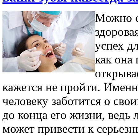
Можно с
здорова
успех дл
как она
открыва
кажется не пройти. Имен
человеку заботится о свои
до конца его жизни, ведь
может привести к серьезн