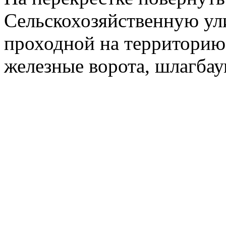
Сельскохозяйственную ул
проходной на территорию
железные ворота, шлагбау