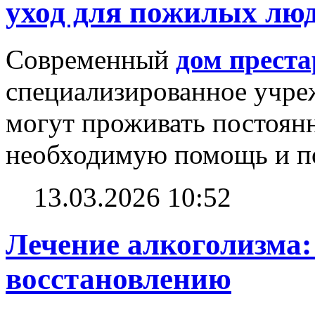
уход для пожилых лю
Современный
дом прест
специализированное учре
могут проживать постоян
необходимую помощь и п
13.03.2026 10:52
Лечение алкоголизма:
восстановлению