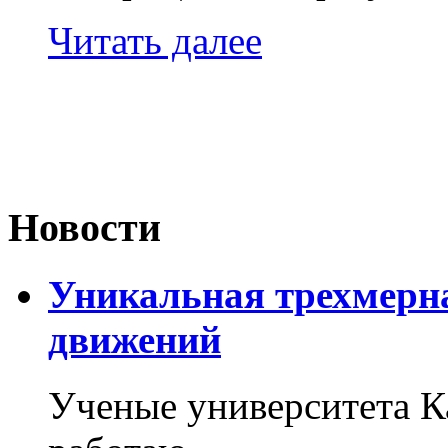
Читать далее
Новости
Уникальная трехмерн
движений
Ученые университета 