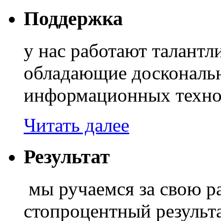
Поддержка
у нас работают талант
обладающие доскональ
информационных техно
Читать далее
Результат
мы ручаемся за свою ра
стопроцентный результа