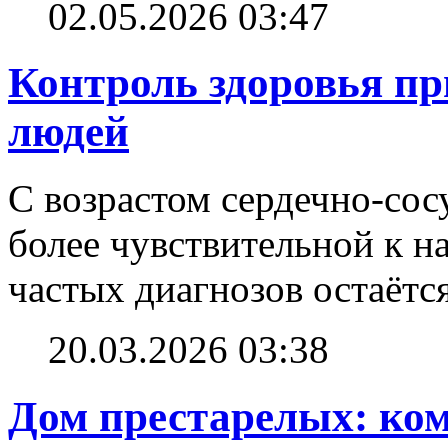
02.05.2026 03:47
Контроль здоровья п
людей
С возрастом сердечно-сос
более чувствительной к н
частых диагнозов остаётс
20.03.2026 03:38
Дом престарелых: ко