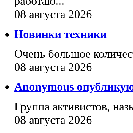
работаю...
08 августа 2026
Новинки техники
Очень большое количест
08 августа 2026
Anonymous опубликую
Группа активистов, наз
08 августа 2026