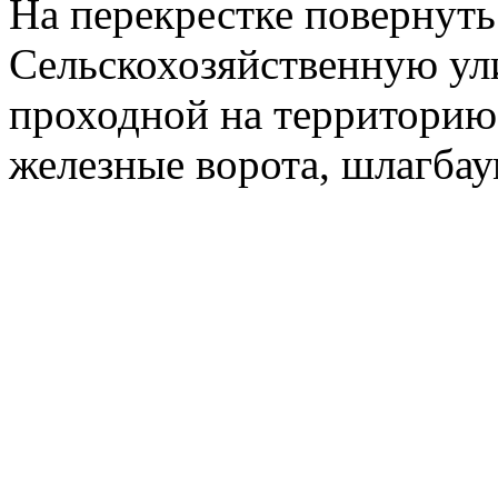
На перекрестке повернуть
Сельскохозяйственную ул
проходной на территорию
железные ворота, шлагбау