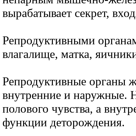
вырабатывает секрет, вхо
Репродуктивными органа
влагалище, матка, яичник
Репродуктивные органы ж
внутренние и наружные.
полового чувства, а внут
функции деторождения.