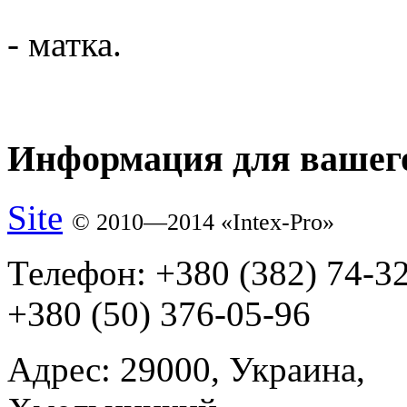
- матка.
Информация для вашего
Site
© 2010—2014 «Intex-Pro»
Телефон:
+380 (382) 74-3
+380 (50) 376-05-96
Адрес:
29000, Украина,