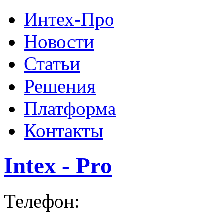
Интех-Про
Новости
Статьи
Решения
Платформа
Контакты
Intex - Pro
Телефон: