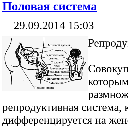
Половая система
29.09.2014 15:03
Репроду
Совокуп
которым
размнож
репродуктивная система, 
дифференцируется на же