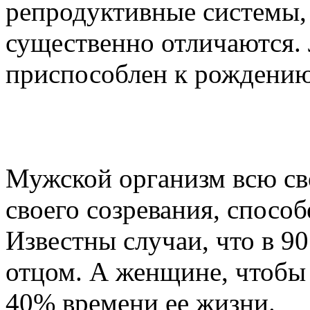
репродуктивные системы, 
существенно отличаются.
приспособлен к рождени
Мужской организм всю св
своего созревания, спосо
Известны случаи, что в 9
отцом. А женщине, чтобы 
40% времени ее жизни.