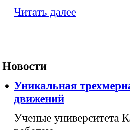
Читать далее
Новости
Уникальная трехмерн
движений
Ученые университета 