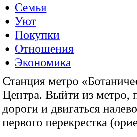
Семья
Уют
Покупки
Отношения
Экономика
Станция метро «Ботаничес
Центра. Выйти из метро, 
дороги и двигаться налев
первого перекрестка (ори