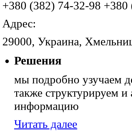
+380 (382) 74-32-98
+380 
Адрес:
29000, Украина, Хмельниц
Решения
мы подробно узучаем д
также структурируем и
информацию
Читать далее