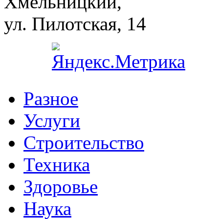
Хмельницкий,
ул. Пилотская, 14
Разное
Услуги
Cтроительство
Техника
Здоровье
Наука