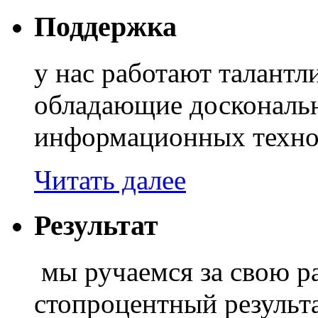
Поддержка
у нас работают талант
обладающие доскональ
информационных техно
Читать далее
Результат
мы ручаемся за свою ра
стопроцентный результа