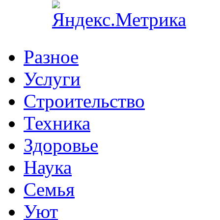
Разное
Услуги
Cтроительство
Техника
Здоровье
Наука
Семья
Уют