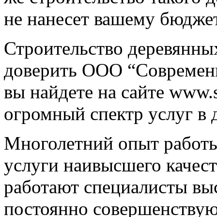
не нанесет вашему бюдже
Строительство деревянны
доверить ООО “Современн
вы найдете на сайте www.
огромный спектр услуг в 
Многолетний опыт работы
услуги наивысшего качест
работают специалисты вы
постоянно совершенствуют