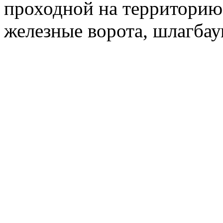
проходной на территорию
железные ворота, шлагбау