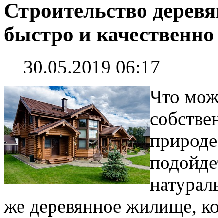
Строительство деревя
быстро и качественно
30.05.2019 06:17
Что мож
собстве
природе
подойде
натурал
же деревянное жилище, ко