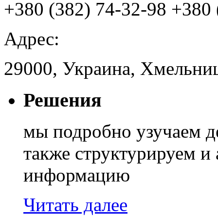
+380 (382) 74-32-98
+380 
Адрес:
29000, Украина, Хмельниц
Решения
мы подробно узучаем д
также структурируем и
информацию
Читать далее