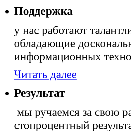
Поддержка
у нас работают талант
обладающие доскональ
информационных техно
Читать далее
Результат
мы ручаемся за свою ра
стопроцентный результа