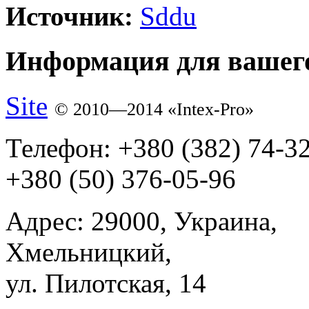
Источник:
Sddu
Информация для вашего
Site
© 2010—2014 «Intex-Pro»
Телефон:
+380 (382) 74-3
+380 (50) 376-05-96
Адрес:
29000, Украина,
Хмельницкий,
ул. Пилотская, 14