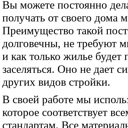
Вы можете постоянно дел
получать от своего дома 
Преимущество такой пост
долговечны, не требуют м
и как только жилье будет 
заселяться. Оно не дает с
других видов стройки.
В своей работе мы исполь
которое соответствует в
стандартам. Все материал