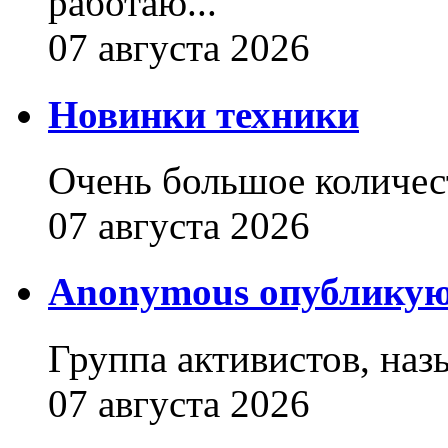
работаю...
07 августа 2026
Новинки техники
Очень большое количест
07 августа 2026
Anonymous опубликую
Группа активистов, наз
07 августа 2026