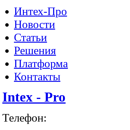
Интех-Про
Новости
Статьи
Решения
Платформа
Контакты
Intex - Pro
Телефон: