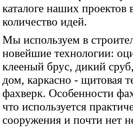
каталоге наших проектов 
количество идей.
Мы используем в строите
новейшие технологии: оц
клееный брус, дикий сруб
дом, каркасно - щитовая 
фахверк. Особенности фах
что используется практич
сооружения и почти нет н