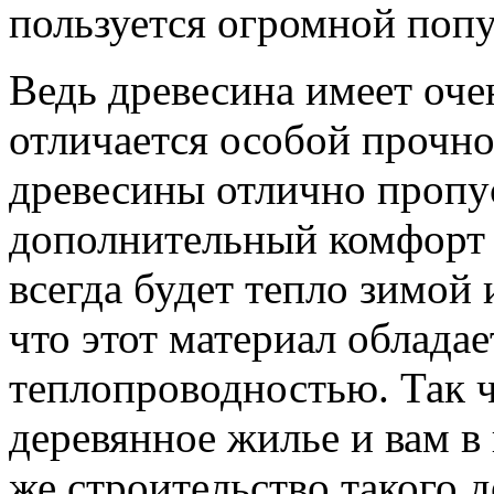
пользуется огромной попу
Ведь древесина имеет оче
отличается особой прочн
древесины отлично пропу
дополнительный комфорт 
всегда будет тепло зимой 
что этот материал облада
теплопроводностью. Так 
деревянное жилье и вам в
же строительство такого 