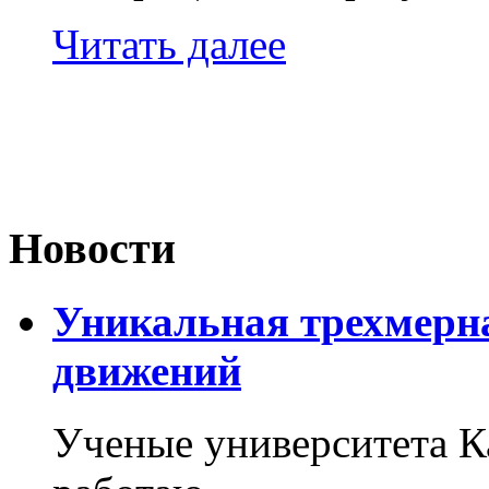
Читать далее
Новости
Уникальная трехмерн
движений
Ученые университета 