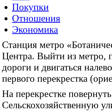
Покупки
Отношения
Экономика
Станция метро «Ботаничес
Центра. Выйти из метро, 
дороги и двигаться налев
первого перекрестка (ори
На перекрестке повернуть
Сельскохозяйственную ул