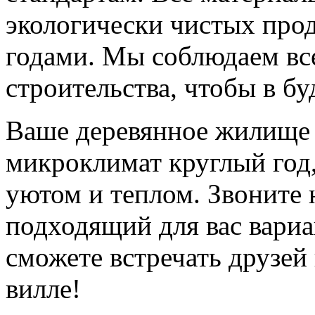
экологически чистых про
годами. Мы соблюдаем вс
строительства, чтобы в б
Ваше деревянное жилище 
микроклимат круглый год
уютом и теплом. Звоните
подходящий для вас вариа
сможете встречать друзей
вилле!