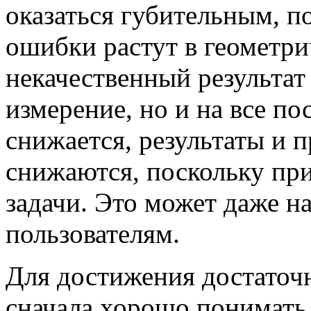
оказаться губительным, 
ошибки растут в геометри
некачественный результат 
измерение, но и на все п
снижается, результаты и 
снижаются, поскольку пр
задачи. Это может даже н
пользователям.
Для достижения достаточ
сначала хорошо понимать