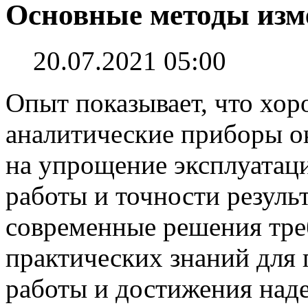
Основные методы изме
20.07.2021 05:00
Опыт показывает, что хо
аналитические приборы о
на упрощение эксплуатац
работы и точности резуль
современные решения тре
практических знаний для
работы и достижения над