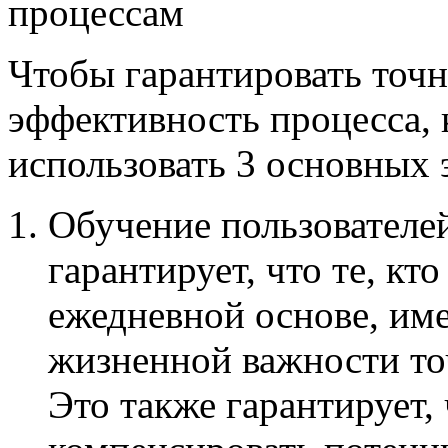
процессам
Чтобы гарантировать точн
эффективность процесса,
использовать 3 основных 
Обучение пользователе
гарантирует, что те, кт
ежедневной основе, им
жизненной важности то
Это также гарантирует,