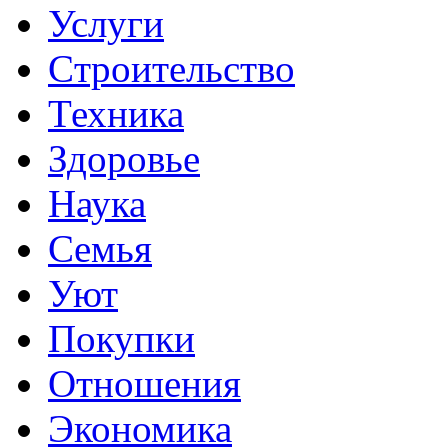
Услуги
Cтроительство
Техника
Здоровье
Наука
Семья
Уют
Покупки
Отношения
Экономика