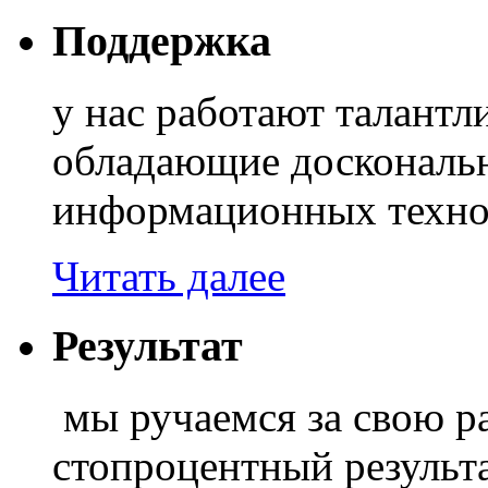
Поддержка
у нас работают талант
обладающие доскональ
информационных техно
Читать далее
Результат
мы ручаемся за свою ра
стопроцентный результа