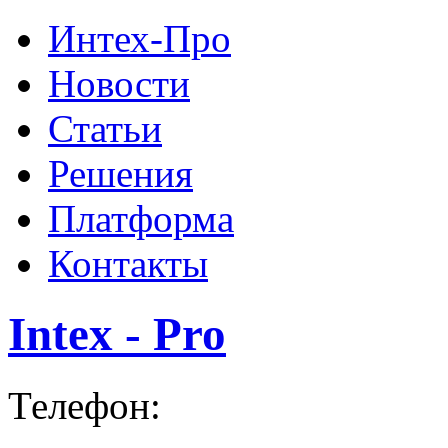
Интех-Про
Новости
Статьи
Решения
Платформа
Контакты
Intex - Pro
Телефон: