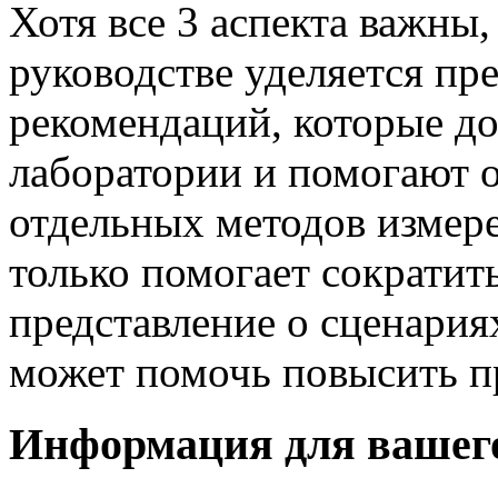
Хотя все 3 аспекта важны
руководстве уделяется пр
рекомендаций, которые д
лаборатории и помогают 
отдельных методов измер
только помогает сократит
представление о сценария
может помочь повысить п
Информация для вашего