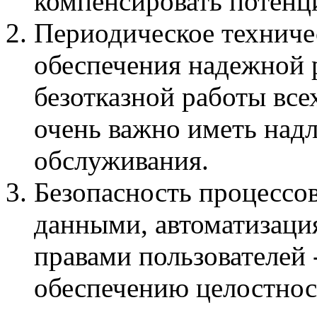
компенсировать потенц
Периодическое техниче
обеспечения надежной 
безотказной работы вс
очень важно иметь над
обслуживания.
Безопасность процессо
данными, автоматизаци
правами пользователей -
обеспечению целостнос