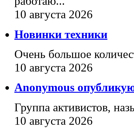
работаю...
10 августа 2026
Новинки техники
Очень большое количест
10 августа 2026
Anonymous опубликую
Группа активистов, наз
10 августа 2026