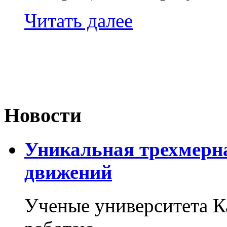
Читать далее
Новости
Уникальная трехмерн
движений
Ученые университета 