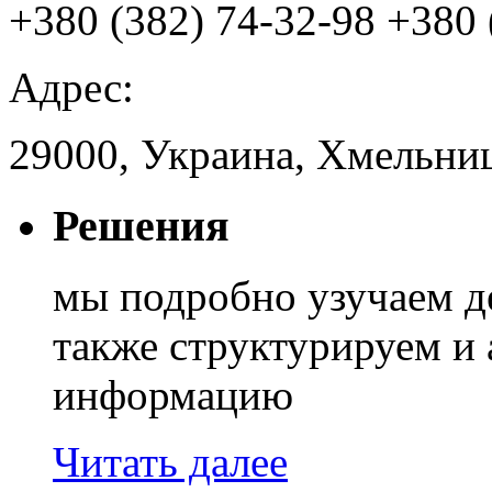
+380 (382) 74-32-98
+380 
Адрес:
29000, Украина, Хмельниц
Решения
мы подробно узучаем д
также структурируем и
информацию
Читать далее