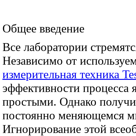
Общее введение
Все лаборатории стремятс
Независимо от используем
измерительная техника Te
эффективности процесса 
простыми. Однако получи
постоянно меняющемся ми
Игнорирование этой все