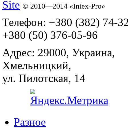
Site
© 2010—2014 «Intex-Pro»
Телефон:
+380 (382) 74-3
+380 (50) 376-05-96
Адрес:
29000, Украина,
Хмельницкий,
ул. Пилотская, 14
Разное