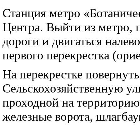
Станция метро «Ботаничес
Центра. Выйти из метро, 
дороги и двигаться налев
первого перекрестка (ори
На перекрестке повернуть
Сельскохозяйственную ул
проходной на территорию
железные ворота, шлагбау