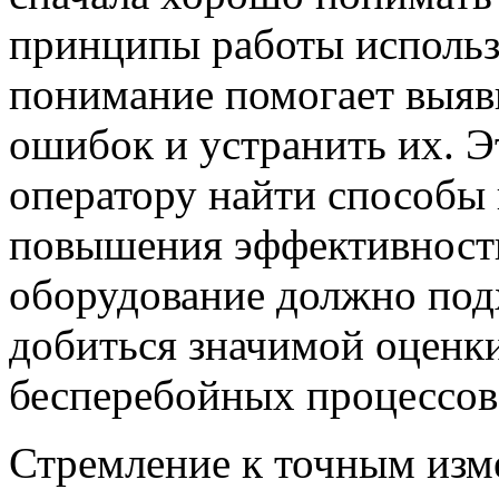
принципы работы использ
понимание помогает выяв
ошибок и устранить их. Э
оператору найти способы
повышения эффективности
оборудование должно подх
добиться значимой оценки
бесперебойных процессов
Стремление к точным из