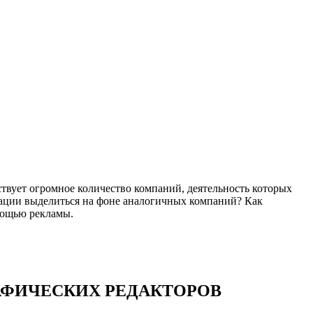
ствует огромное количество компаний, деятельность которых
туации выделиться на фоне аналогичных компаний? Как
омощью рекламы.
АФИЧЕСКИХ РЕДАКТОРОВ