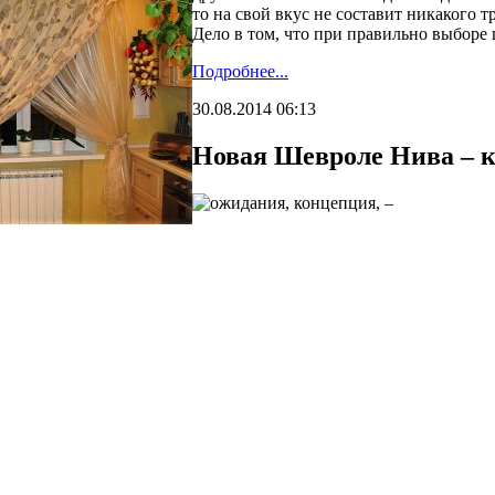
то на свой вкус не составит никакого 
Дело в том, что при правильно выборе
Подробнее...
30.08.2014 06:13
Новая Шевроле Нива – 