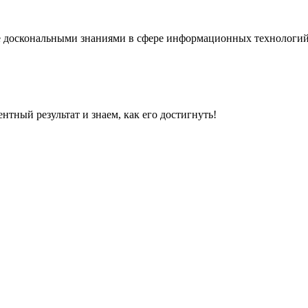
е доскональными знаниями в сфере информационных технологи
нтный результат и знаем, как его достигнуть!