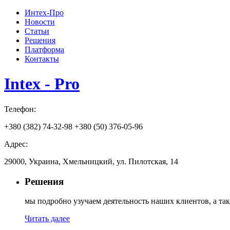
Интех-Про
Новости
Статьи
Решения
Платформа
Контакты
Intex - Pro
Телефон:
+380 (382) 74-32-98
+380 (50) 376-05-96
Адрес:
29000, Украина, Хмельницкий, ул. Пилотская, 14
Решения
мы подробно узучаем деятельность наших клиентов, а т
Читать далее