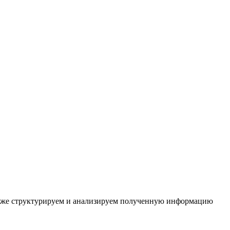
акже структурируем и анализируем полученную информацию