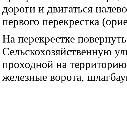
дороги и двигаться налев
первого перекрестка (ори
На перекрестке повернуть
Сельскохозяйственную ул
проходной на территорию
железные ворота, шлагбау