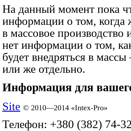
На данный момент пока ч
информации о том, когда 
в массовое производство и
нет информации о том, к
будет внедряться в массы 
или же отдельно.
Информация для вашего
Site
© 2010—2014 «Intex-Pro»
Телефон:
+380 (382) 74-3