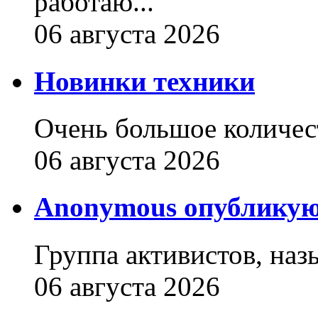
работаю...
06 августа 2026
Новинки техники
Очень большое количест
06 августа 2026
Anonymous опубликую
Группа активистов, наз
06 августа 2026