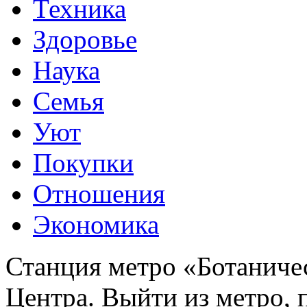
Техника
Здоровье
Наука
Семья
Уют
Покупки
Отношения
Экономика
Станция метро «Ботаничес
Центра. Выйти из метро, 