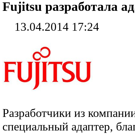
Fujitsu разработала а
13.04.2014 17:24
Разработчики из компании
специальный адаптер, бл