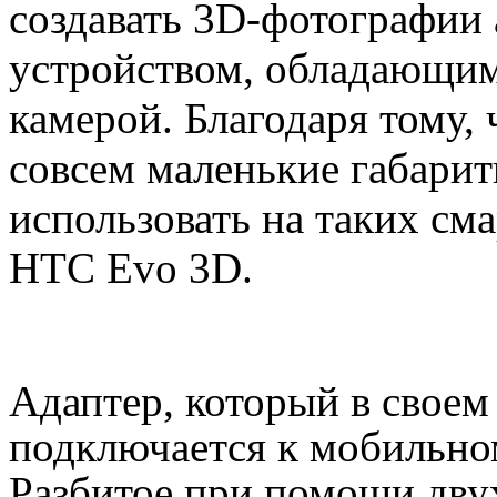
создавать 3D-фотографии
устройством, обладающи
камерой.
Благодаря тому,
совсем маленькие габарит
использовать на таких сма
HTC Evo 3D.
Адаптер, который в своем 
подключается к мобильно
Разбитое при помощи дву