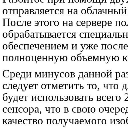
отправляется на облачный 
После этого на сервере п
обрабатывается специал
обеспечением и уже после
полноценную объемную к
Среди минусов данной ра
следует отметить то, что 
будет использовать всего
сенсора, что в свою очере
качество получаемого изо