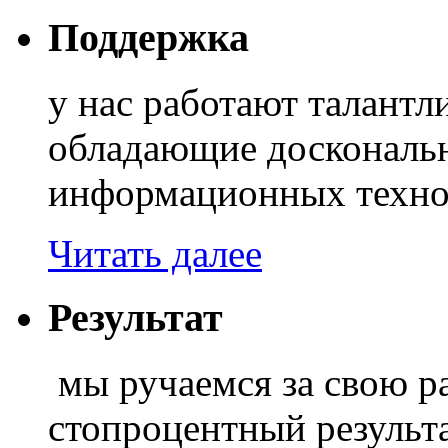
Поддержка
у нас работают талант
обладающие доскональ
информационных техно
Читать далее
Результат
мы ручаемся за свою ра
стопроцентный результа