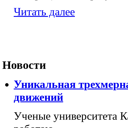
Читать далее
Новости
Уникальная трехмерн
движений
Ученые университета 