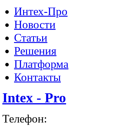
Интех-Про
Новости
Статьи
Решения
Платформа
Контакты
Intex - Pro
Телефон: