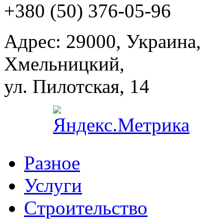
+380 (50) 376-05-96
Адрес:
29000, Украина,
Хмельницкий,
ул. Пилотская, 14
Разное
Услуги
Cтроительство