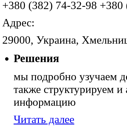
+380 (382) 74-32-98
+380 
Адрес:
29000, Украина, Хмельниц
Решения
мы подробно узучаем д
также структурируем и
информацию
Читать далее