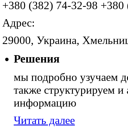
+380 (382) 74-32-98
+380 
Адрес:
29000, Украина, Хмельниц
Решения
мы подробно узучаем д
также структурируем и
информацию
Читать далее