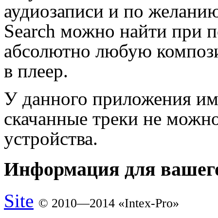
аудиозаписи и по желанию
Search можно найти при 
абсолютно любую компози
в плеер.
У данного приложения им
скачанные треки не можно
устройства.
Информация для вашего
Site
© 2010—2014 «Intex-Pro»