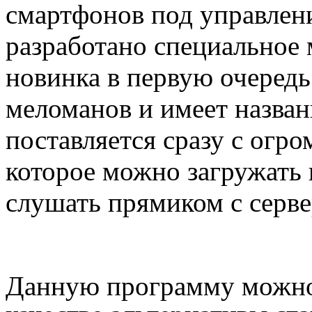
смартфонов под управлен
разработано специальное
новинка в первую очередь
меломанов и имеет назван
поставляется сразу с огр
которое можно загружать 
слушать прямиком с серв
Данную программу можно 