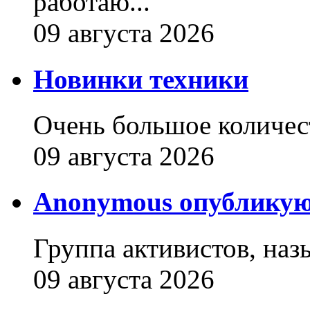
работаю...
09 августа 2026
Новинки техники
Очень большое количест
09 августа 2026
Anonymous опубликую
Группа активистов, наз
09 августа 2026