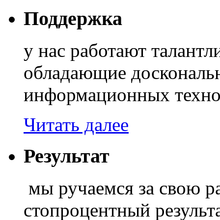
Поддержка
у нас работают талант
обладающие доскональ
информационных техно
Читать далее
Результат
мы ручаемся за свою ра
стопроцентный результа