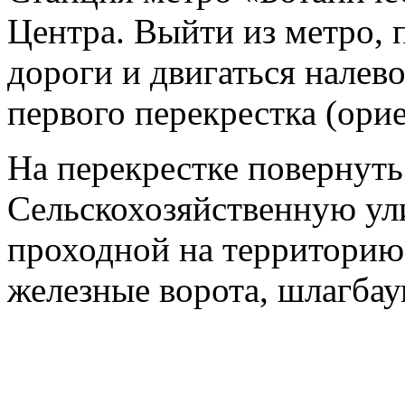
Центра. Выйти из метро, 
дороги и двигаться налев
первого перекрестка (ори
На перекрестке повернуть
Сельскохозяйственную ул
проходной на территорию
железные ворота, шлагбау