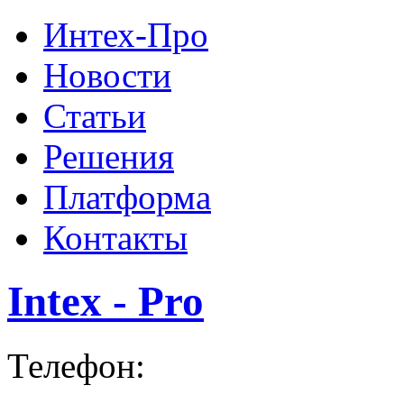
Интех-Про
Новости
Статьи
Решения
Платформа
Контакты
Intex - Pro
Телефон: