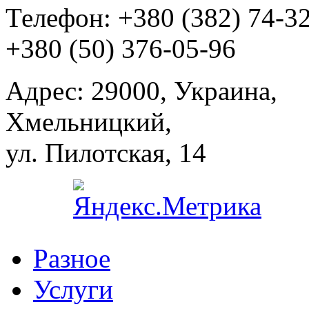
Телефон:
+380 (382) 74-3
+380 (50) 376-05-96
Адрес:
29000, Украина,
Хмельницкий,
ул. Пилотская, 14
Разное
Услуги