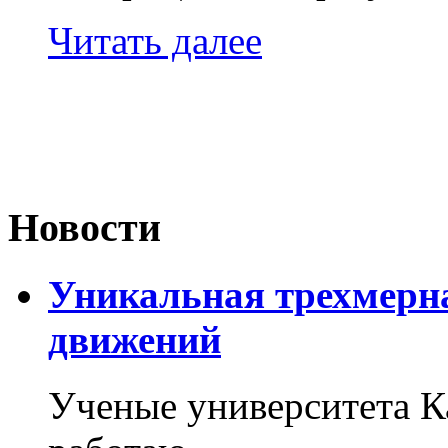
Читать далее
Новости
Уникальная трехмерн
движений
Ученые университета 