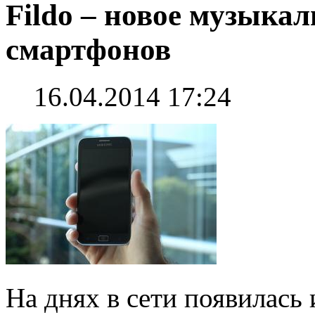
Fildo – новое музыка
смартфонов
16.04.2014 17:24
На днях в сети появилась