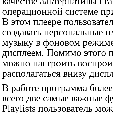
качестве альтернативы ст
операционной системе п
В этом плеере пользовате
создавать персональные 
музыку в фоновом режиме
дисплеем. Помимо этого 
можно настроить воспроиз
располагаться внизу дисп
В работе программа более
всего две самые важные ф
Playlists пользователь мо