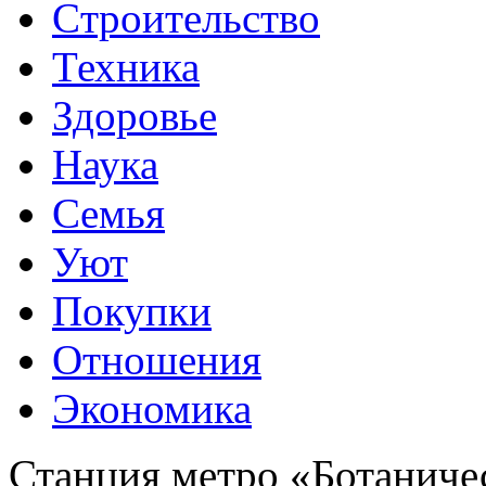
Cтроительство
Техника
Здоровье
Наука
Семья
Уют
Покупки
Отношения
Экономика
Станция метро «Ботаничес